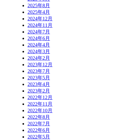
2025年8月
2025年4月
2024年12月
2024年11月
2024年7月
2024年6月
2024年4月
2024年3月
2024年2月
2023年12月
2023年7月
2023年5月
2023年4月
2023年2月
2022年12月
2022年11月
2022年10月
2022年8月
2022年7月
2022年6月
2022年5月