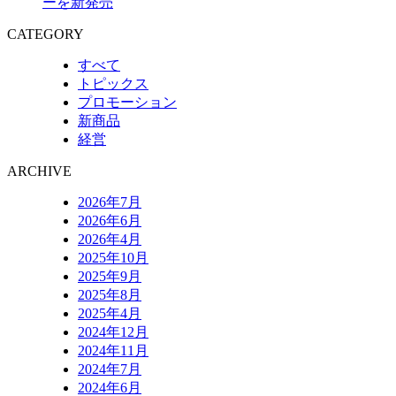
ーを新発売
CATEGORY
すべて
トピックス
プロモーション
新商品
経営
ARCHIVE
2026年7月
2026年6月
2026年4月
2025年10月
2025年9月
2025年8月
2025年4月
2024年12月
2024年11月
2024年7月
2024年6月