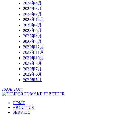
2024年4月
2024年3月
2024年2月
2023年12月
2023年7月
2023年5月
2023年4月
2023年2月
2022年12月
2022年11月
2022年10月
2022年8月
2022年7月
2022年6月
2022年5月
PAGE TOP
HOME
ABOUT US
SERVICE